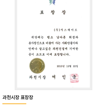
과천시장 표창장