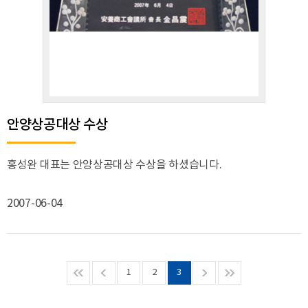
안양상공대상 수상
홍성완 대표는 안양상공대상 수상을 하셨습니다.
2007-06-04
1
2
3