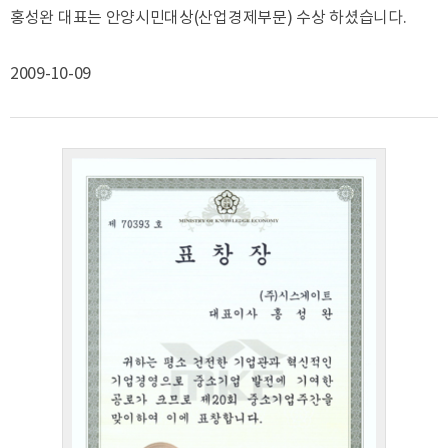
홍성완 대표는 안양시민대상(산업경제부문) 수상 하셨습니다.
2009-10-09