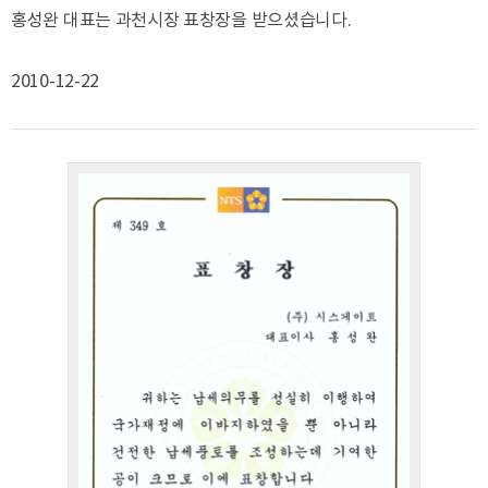
홍성완 대표는 과천시장 표창장을 받으셨습니다.
2010-12-22