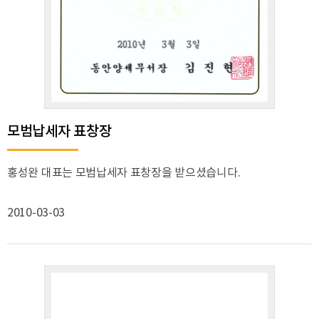
모범납세자 표창장
홍성완 대표는 모범납세자 표창장을 받으셨습니다.
2010-03-03