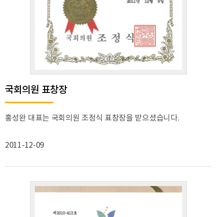
국회의원 표창장
홍성완 대표는 국회의원 조정식 표창장을 받으셨습니다.
2011-12-09