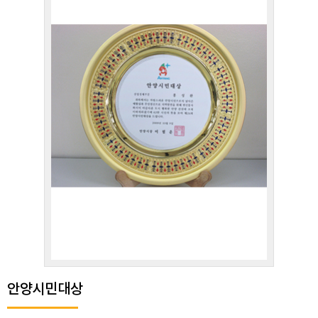
안양시민대상