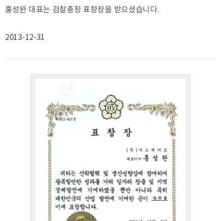
홍성완 대표는 검찰총장 표창장을 받으셨습니다.
2013-12-31