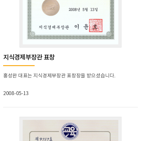
지식경제부장관 표창
홍성완 대표는 지식경제부장관 표창장을 받으셨습니다.
2008-05-13