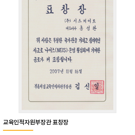
교육인적자원부장관 표창장