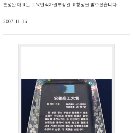
홍성완 대표는 교육인적자원부장관 표창장을 받으셨습니다.
2007-11-16